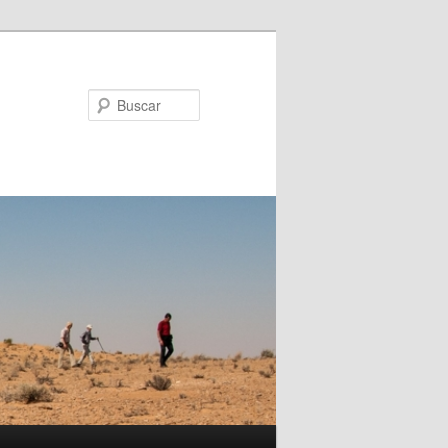
Buscar