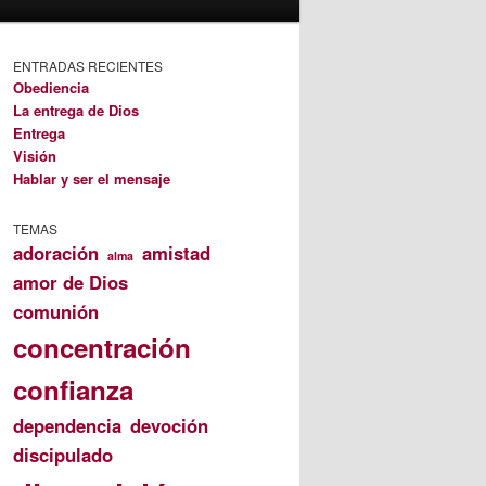
ENTRADAS RECIENTES
Obediencia
La entrega de Dios
Entrega
Visión
Hablar y ser el mensaje
TEMAS
adoración
amistad
alma
amor de Dios
comunión
concentración
confianza
dependencia
devoción
discipulado