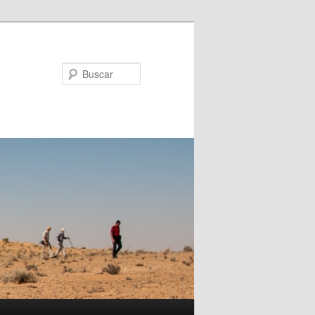
Buscar