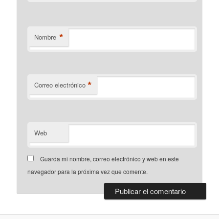
*
Nombre
*
Correo electrónico
Web
Guarda mi nombre, correo electrónico y web en este
navegador para la próxima vez que comente.